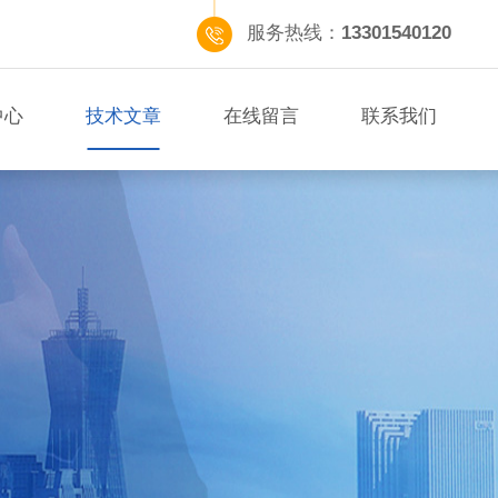
服务热线：
13301540120
中心
技术文章
在线留言
联系我们