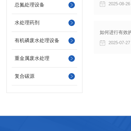
2025-08-26
总氮处理设备
水处理药剂
如何进行有效
有机磷废水处理设备
2025-07-27
重金属废水处理
复合碳源