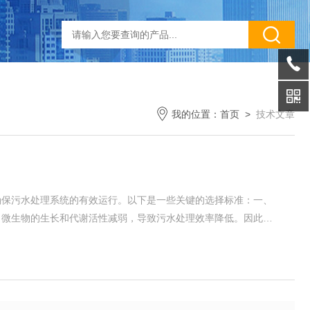
我的位置：
首页
>
技术文章
确保污水处理系统的有效运行。以下是一些关键的选择标准：一、
，微生物的生长和代谢活性减弱，导致污水处理效率降低。因此，
细菌促进剂和活化剂，使细菌能够快速增长繁殖，增强细菌的活
和pH值的影响。应选择具有较高耐受性的复...