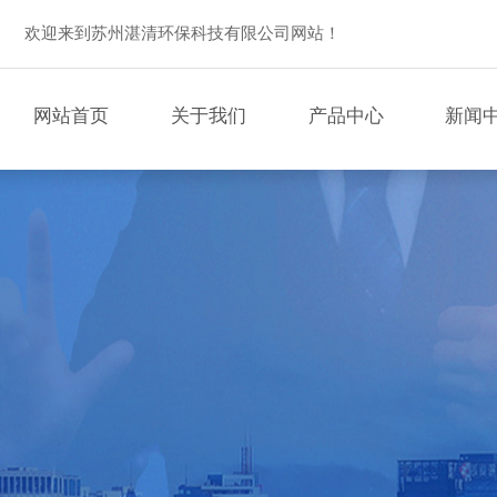
欢迎来到苏州湛清环保科技有限公司网站！
网站首页
关于我们
产品中心
新闻