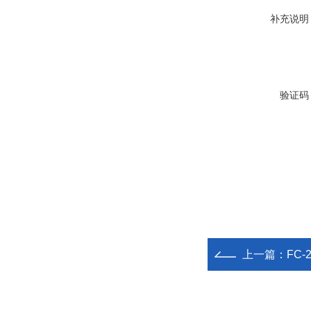
补充说明
验证码
上一篇：
FC