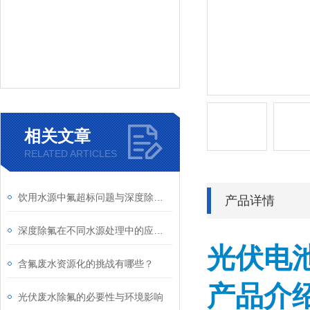
相关文章
RELATED ARTICLES
饮用水源中氟超标问题与深度除氟解决方案
产品详情
深度除氟在不同水源处理中的应用与效果
光伏电
含氟废水资源化的挑战有哪些？
产品介
光伏废水除氟的必要性与环境影响