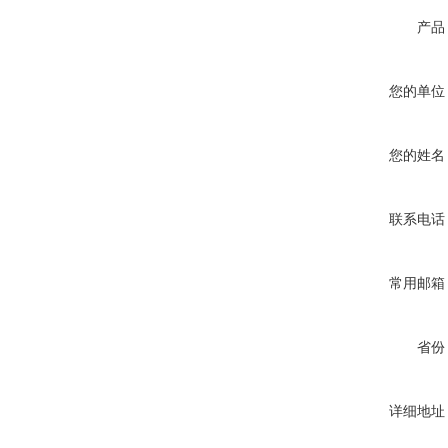
产品
您的单位
您的姓名
联系电话
常用邮箱
省份
详细地址