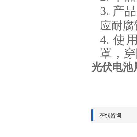
3.
产品
应耐腐
4.
使
罩，穿
光伏电池
在线咨询