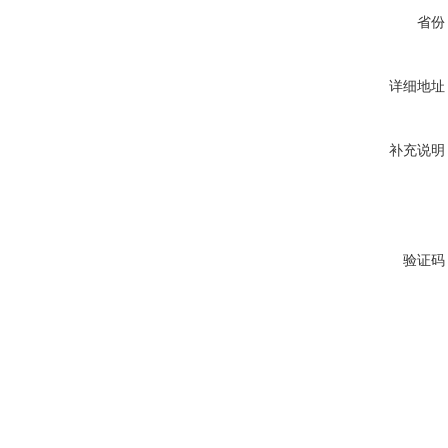
省份
详细地址
补充说明
验证码