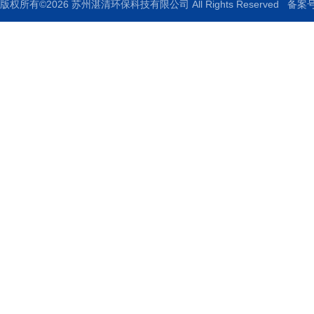
版权所有©2026 苏州湛清环保科技有限公司 All Rights Reserved
备案号