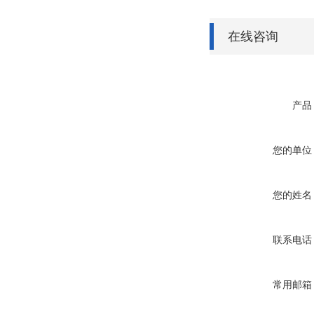
在线咨询
产品
您的单位
您的姓名
联系电话
常用邮箱