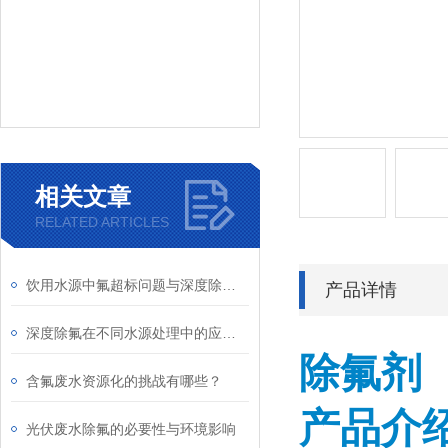
相关文章
RELATED ARTICLES
饮用水源中氟超标问题与深度除氟解决方案
产品详情
深度除氟在不同水源处理中的应用与效果
除氟剂
含氟废水资源化的挑战有哪些？
产品介
光伏废水除氟的必要性与环境影响