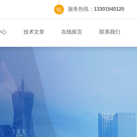
服务热线：
13301540120
中心
技术文章
在线留言
联系我们