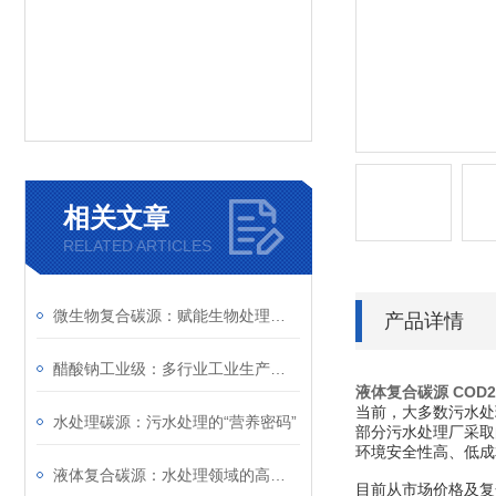
相关文章
RELATED ARTICLES
微生物复合碳源：赋能生物处理工艺的绿色助剂
产品详情
醋酸钠工业级：多行业工业生产的基础化工原料
液体复合碳源 COD2
当前，大多数污水处
水处理碳源：污水处理的“营养密码”
部分污水处理厂采取
环境安全性高、低成
液体复合碳源：水处理领域的高效营养解决方案
目前从市场价格及复合