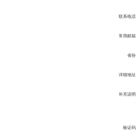
联系电话
常用邮箱
省份
详细地址
补充说明
验证码