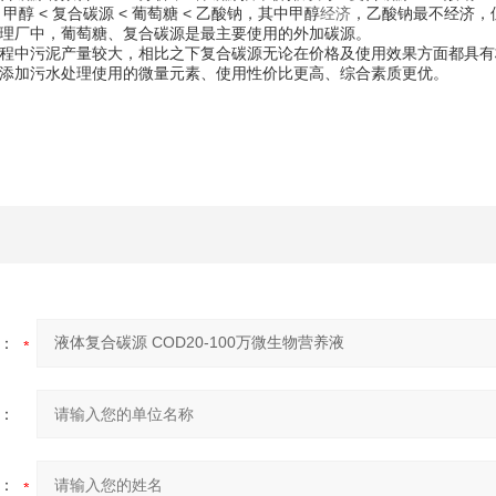
甲醇 < 复合碳源 < 葡萄糖 < 乙酸钠，其中甲醇
经济
，乙酸钠最不经济，
理厂中，葡萄糖、复合碳源是最主要使用的外加碳源。
程中污泥产量较大，相比之下复合碳源无论在价格及使用效果方面都具有极
添加污水处理使用的微量元素、使用性价比更高、综合素质更优。
：
：
：