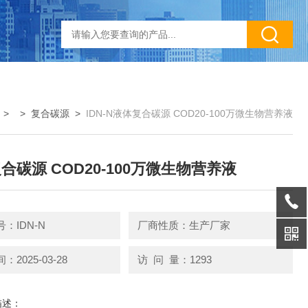
> >
复合碳源
>
IDN-N液体复合碳源 COD20-100万微生物营养液
合碳源 COD20-100万微生物营养液
：IDN-N
厂商性质：生产厂家
2025-03-28
访 问 量：1293
描述：