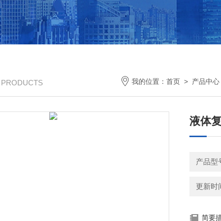
我的位置：
首页
>
产品中心
/ PRODUCTS
液体复
产品型号
更新时间：
简要