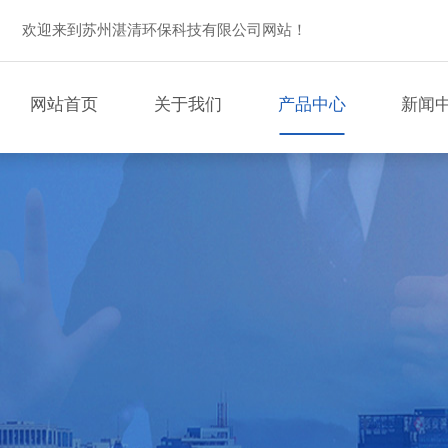
欢迎来到苏州湛清环保科技有限公司网站！
网站首页
关于我们
产品中心
新闻