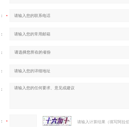
：
：
：
：
：
：
请输入计算结果（填写阿拉伯