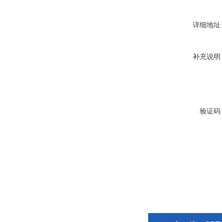
详细地址
补充说明
验证码