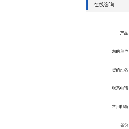
在线咨询
产品
您的单位
您的姓名
联系电话
常用邮箱
省份