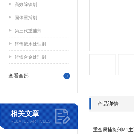
高效除镍剂
固体重捕剂
第三代重捕剂
锌镍废水处理剂
锌镍合金处理剂
查看全部
产品详情
相关文章
RELATED ARTICLES
重金属捕捉剂M1主