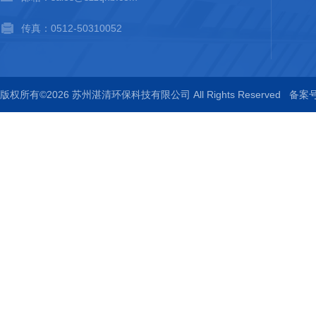
传真：0512-50310052
版权所有©2026 苏州湛清环保科技有限公司 All Rights Reserved
备案号