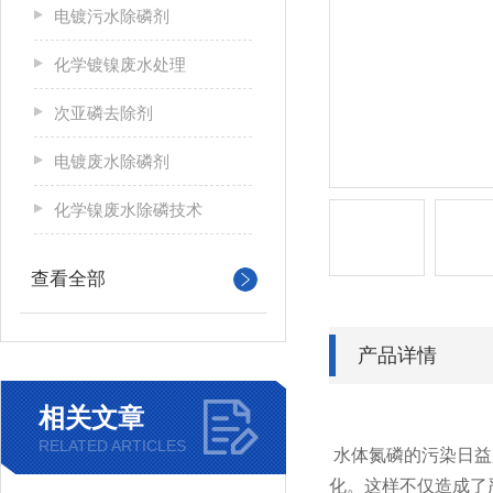
电镀污水除磷剂
化学镀镍废水处理
次亚磷去除剂
电镀废水除磷剂
化学镍废水除磷技术
查看全部
产品详情
相关文章
RELATED ARTICLES
水体氮磷的污染日益
化。这样不仅造成了