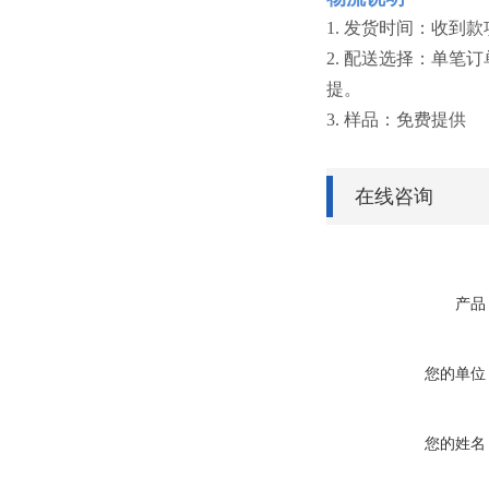
1. 发货时间：收到
2. 配送选择：单笔
提。
3. 样品：免费提供
在线咨询
产品
您的单位
您的姓名