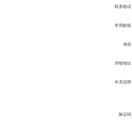
联系电话
常用邮箱
省份
详细地址
补充说明
验证码