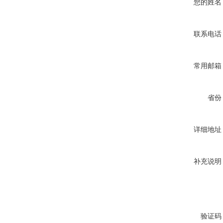
您的姓名
联系电话
常用邮箱
省份
详细地址
补充说明
验证码