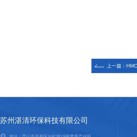
上一篇：
HM
苏州湛清环保科技有限公司
地址：昆山市高新区台虹路19号梦显产业园