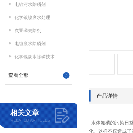
电镀污水除磷剂
化学镀镍废水处理
次亚磷去除剂
电镀废水除磷剂
化学镍废水除磷技术
查看全部
产品详情
相关文章
RELATED ARTICLES
水体氮磷的污染日益
化。这样不仅造成了