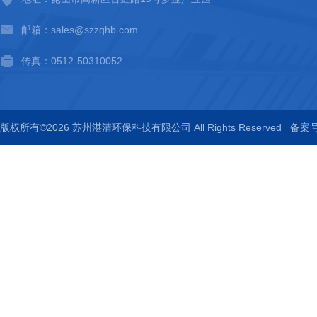
邮箱：sales@szzqhb.com
传真：0512-50310052
版权所有©2026 苏州湛清环保科技有限公司 All Rights Reserved
备案号