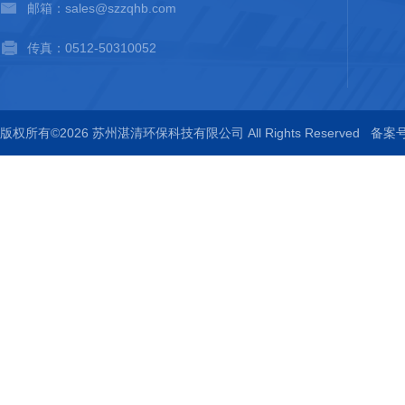
邮箱：sales@szzqhb.com
传真：0512-50310052
版权所有©2026 苏州湛清环保科技有限公司 All Rights Reserved
备案号