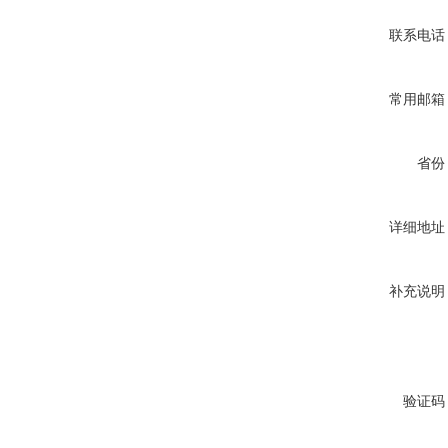
联系电话
常用邮箱
省份
详细地址
补充说明
验证码