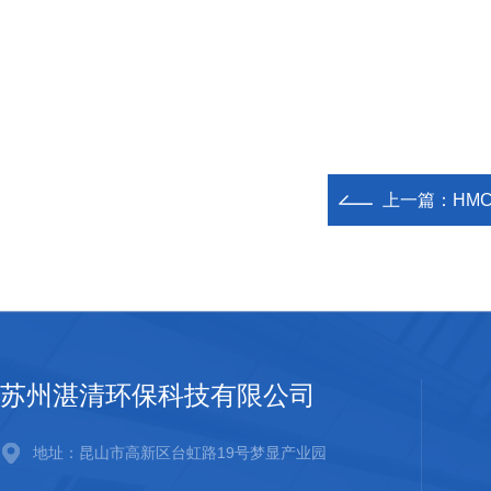
上一篇：
HMC
苏州湛清环保科技有限公司
地址：昆山市高新区台虹路19号梦显产业园