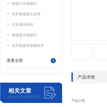
电镀污水除磷剂
化学镀镍废水处理
次亚磷去除剂
电镀废水除磷剂
化学镍废水除磷技术
查看全部
产品详情
相关文章
RELATED ARTICLES
产品介绍