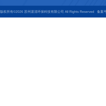
版权所有©2026 苏州湛清环保科技有限公司 All Rights Reserved
备案号