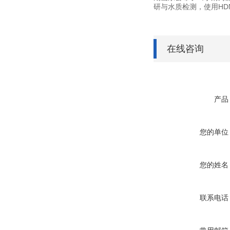
研与水质检测，使用
HD
在线咨询
产品
您的单位
您的姓名
联系电话