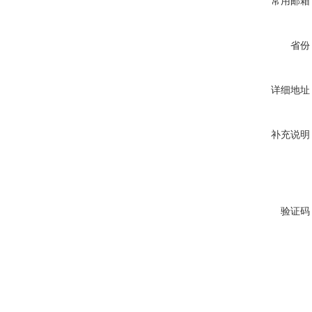
常用邮箱
省份
详细地址
补充说明
验证码