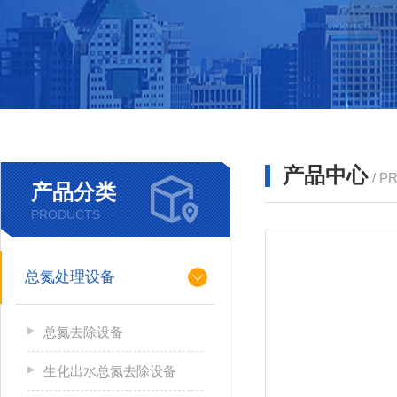
产品中心
/ P
产品分类
PRODUCTS
总氮处理设备
总氮去除设备
生化出水总氮去除设备