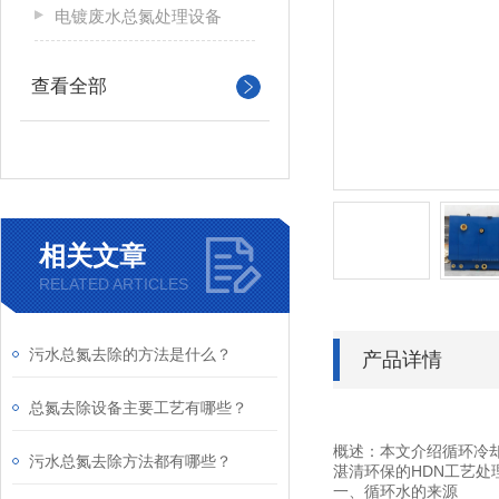
电镀废水总氮处理设备
查看全部
相关文章
RELATED ARTICLES
污水总氮去除的方法是什么？
产品详情
总氮去除设备主要工艺有哪些？
概述：本文介绍循环冷
污水总氮去除方法都有哪些？
湛清环保的
HDN
工艺处
一、循环水的来源