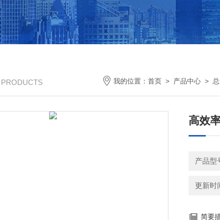
我的位置：
首页
>
产品中心
>
总
/ PRODUCTS
高效
产品型号
更新时间：
简要