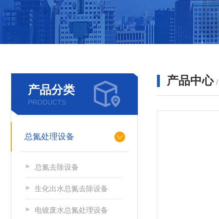
产品中心
产品分类
PRODUCTS
总氮处理设备
总氮去除设备
生化出水总氮去除设备
电镀废水总氮处理设备