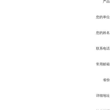
产品
您的单位
您的姓名
联系电话
常用邮箱
省份
详细地址