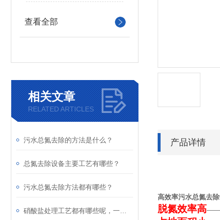
查看全部
相关文章
RELATED ARTICLES
污水总氮去除的方法是什么？
产品详情
总氮去除设备主要工艺有哪些？
污水总氮去除方法都有哪些？
高效率污水总氮去除
脱氮效率高
——
硝酸盐处理工艺都有哪些呢，一起来看看吧