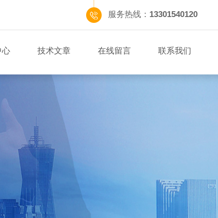
服务热线：
13301540120
中心
技术文章
在线留言
联系我们