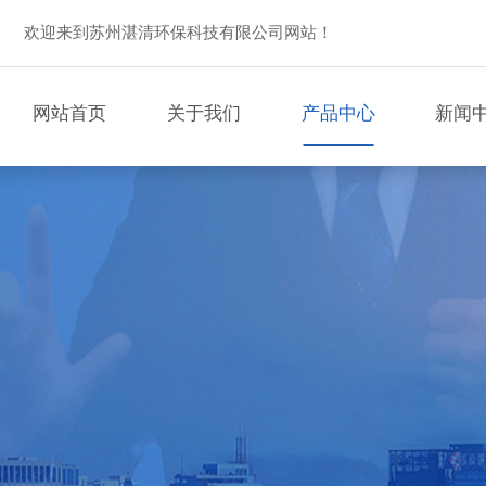
欢迎来到苏州湛清环保科技有限公司网站！
网站首页
关于我们
产品中心
新闻