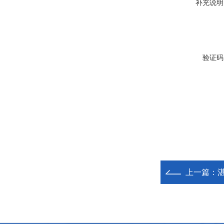
补充说明
验证码
上一篇：