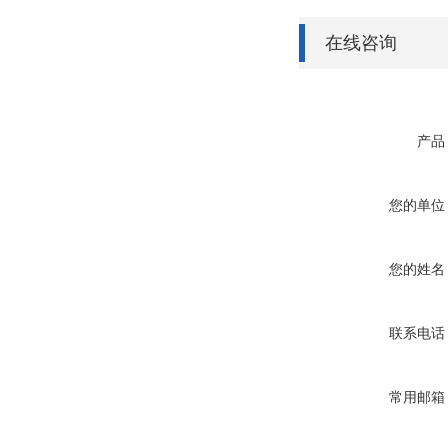
在线咨询
产品
您的单位
您的姓名
联系电话
常用邮箱