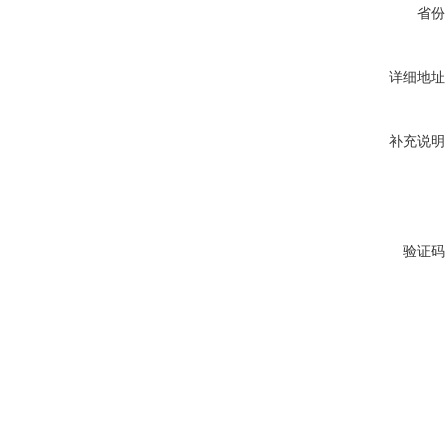
省份
详细地址
补充说明
验证码