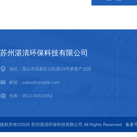
苏州湛清环保科技有限公司
地址：昆山市高新区台虹路19号梦显产业园
邮箱：sales@szzqhb.com
传真：0512-50310052
版权所有©2026 苏州湛清环保科技有限公司 All Rights Reserved
备案号