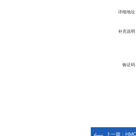
详细地址
补充说明
验证码
上一篇：
HM