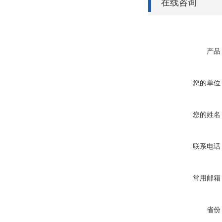
在线咨询
产品
您的单位
您的姓名
联系电话
常用邮箱
省份