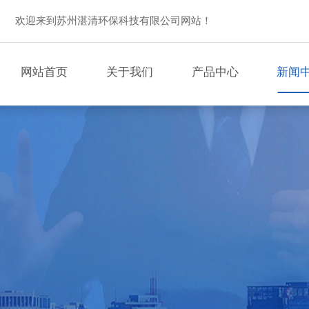
欢迎来到苏州湛清环保科技有限公司网站！
网站首页
关于我们
产品中心
新闻