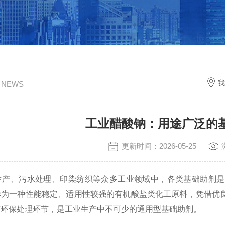
我
/ NEWS
工业醋酸钠：用途广泛的
更新时间：2026-05-25
、污水处理、印染纺织等众多工业领域中，各类基础助剂是
作为一种性能稳定、适用性较强的有机酸盐类化工原料，凭借优
与环保处理环节，是工业生产中不可少的通用型基础助剂。