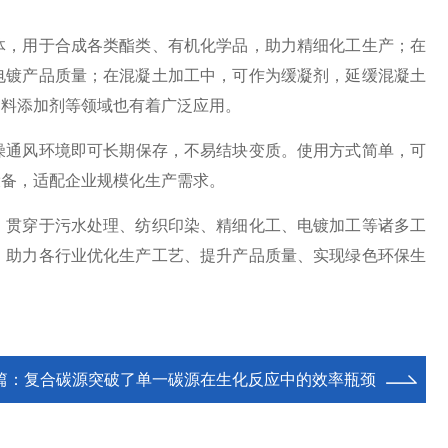
，用于合成各类酯类、有机化学品，助力精细化工生产；在
电镀产品质量；在混凝土加工中，可作为缓凝剂，延缓混凝土
饲料添加剂等领域也有着广泛应用。
燥通风环境即可长期保存，不易结块变质。使用方式简单，可
设备，适配企业规模化生产需求。
贯穿于污水处理、纺织印染、精细化工、电镀加工等诸多工
，助力各行业优化生产工艺、提升产品质量、实现绿色环保生
篇：
复合碳源突破了单一碳源在生化反应中的效率瓶颈