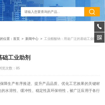
的位置：
首页
>
新闻中心
>
工业醋酸钠：用途广泛的基础工业助剂
基础工业助剂
浏览次数：85
保障生产有序推进、提升产品品质、优化工艺效果的关键材
良的水溶性、缓冲性、稳定性及环保特性，被广泛应用于各行