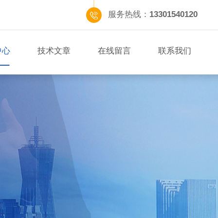
服务热线：
13301540120
中心
技术文章
在线留言
联系我们