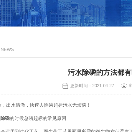
/ NEWS
污水除磷的方法都有
更新时间：2021-04-27
，出水清澈，快速去除磷超标污水无烦恼！
水除磷
的时候总磷超标的常见原因
运用到生化工艺，而生化工艺里面里所需的微生物在低温度下