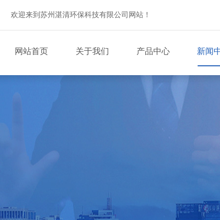
欢迎来到苏州湛清环保科技有限公司网站！
网站首页
关于我们
产品中心
新闻