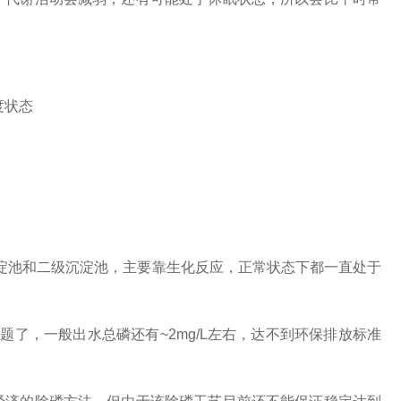
度状态
池和二级沉淀池，主要靠生化反应，正常状态下都一直处于
，一般出水总磷还有~2mg/L左右，达不到环保排放标准