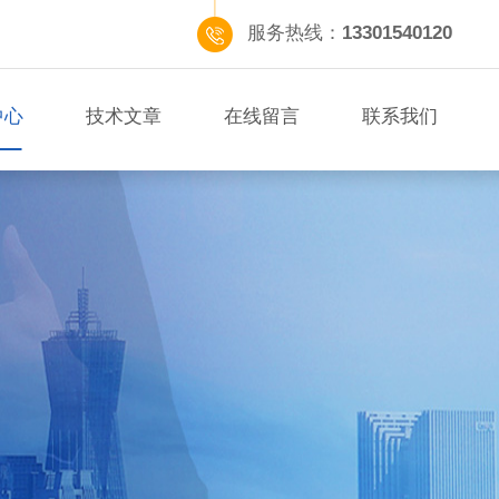
服务热线：
13301540120
中心
技术文章
在线留言
联系我们