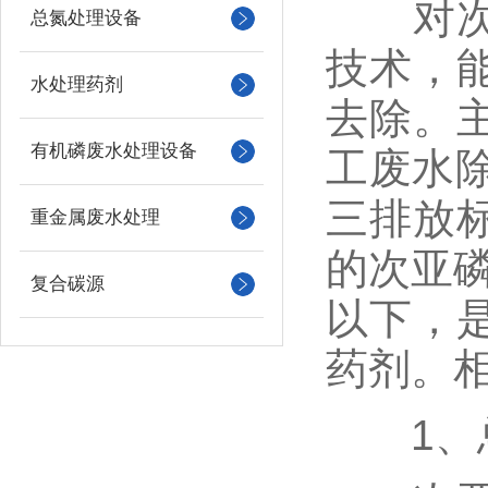
对次亚
总氮处理设备
技术，
水处理药剂
去除。
有机磷废水处理设备
工废水除
三排放
重金属废水处理
的次亚磷
复合碳源
以下，
药剂。
1、总