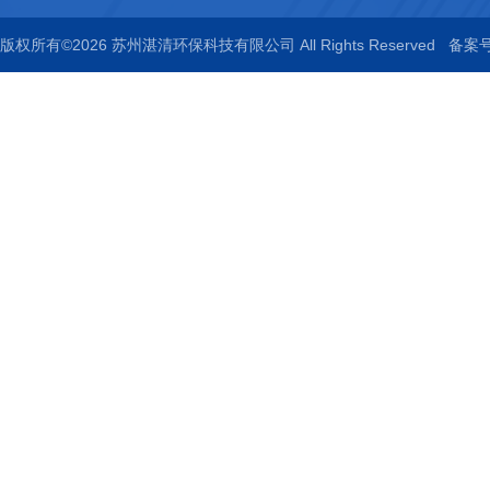
版权所有©2026 苏州湛清环保科技有限公司 All Rights Reserved
备案号