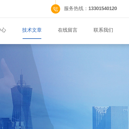
服务热线：
13301540120
中心
技术文章
在线留言
联系我们