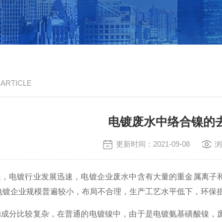
/ ARTICLE
电镀废水中络合镍的
更新时间：2021-09-08
浏
展，电镀行业发展迅速，电镀企业废水中含有大量的重金属离子
电镀企业规模普遍较小，布局不合理，生产工艺水平低下，环保
的成分比较复杂，在普通的电镀镍中，由于是电镀氨基磺酸镍，