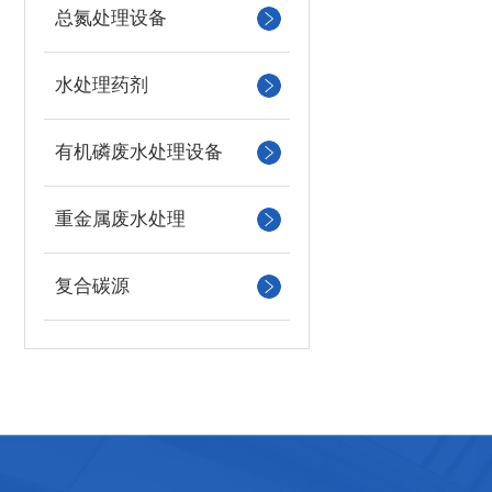
总氮处理设备
水处理药剂
有机磷废水处理设备
重金属废水处理
复合碳源