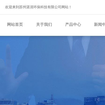
欢迎来到苏州湛清环保科技有限公司网站！
网站首页
关于我们
产品中心
新闻