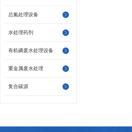
总氮处理设备
水处理药剂
有机磷废水处理设备
重金属废水处理
复合碳源