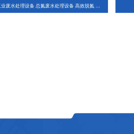
业废水处理设备 总氮废水处理设备 高效脱氮 注意了！