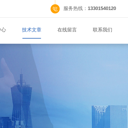
服务热线：
13301540120
中心
技术文章
在线留言
联系我们