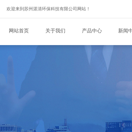
欢迎来到苏州湛清环保科技有限公司网站！
网站首页
关于我们
产品中心
新闻