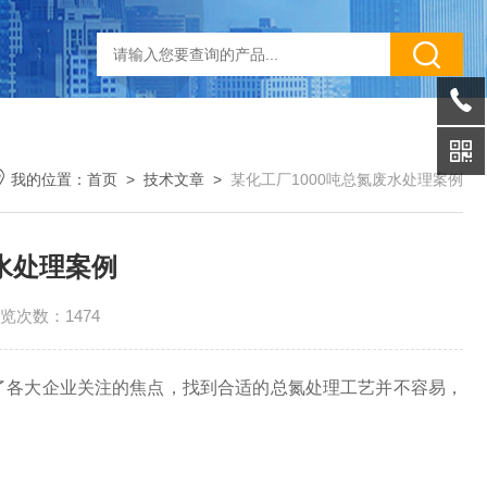
我的位置：
首页
>
技术文章
>
某化工厂1000吨总氮废水处理案例
废水处理案例
览次数：1474
了各大企业关注的焦点，找到合适的总氮处理工艺并不容易，