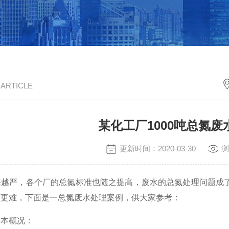
/ ARTICLE
某化工厂1000吨总氮
更新时间：2020-03-30
浏
来越严，各个厂的总氮标准也随之提高，废水的总氮处理问题成
下更难，下面是一总氮废水处理案例，供大家参考：
基本概况：