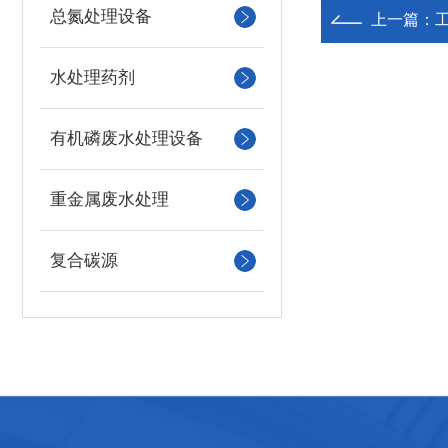
总氮处理设备
上一篇：
工
水处理药剂
有机磷废水处理设备
重金属废水处理
复合碳源