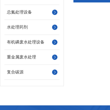
总氮处理设备
水处理药剂
有机磷废水处理设备
重金属废水处理
复合碳源