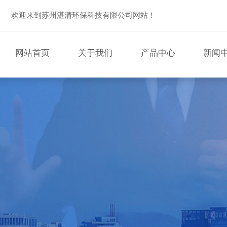
欢迎来到苏州湛清环保科技有限公司网站！
网站首页
关于我们
产品中心
新闻