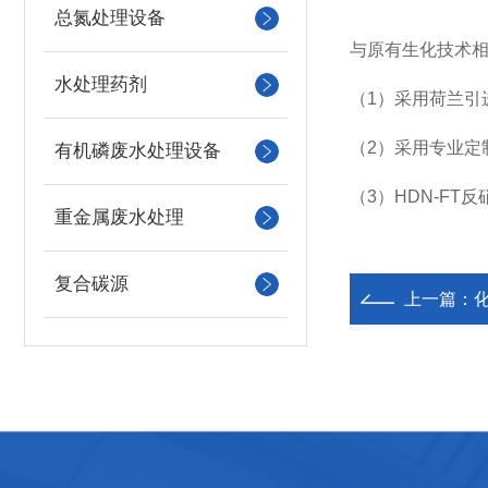
总氮处理设备
与原有生化技术相
水处理药剂
（1）采用荷兰引
（2）采用专业定
有机磷废水处理设备
（3）
HDN-FT
重金属废水处理
复合碳源
上一篇：