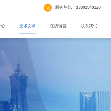
服务热线：
13301540120
中心
技术文章
在线留言
联系我们