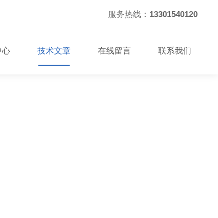
服务热线：
13301540120
中心
技术文章
在线留言
联系我们