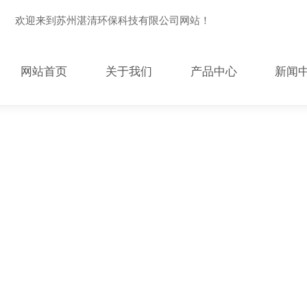
欢迎来到苏州湛清环保科技有限公司网站！
网站首页
关于我们
产品中心
新闻