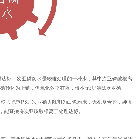
达标。次亚磷废水是较难处理的一种水，其中次亚磷酸根离
磷转化为正磷，但氧化效率有限，根本无法*清除次亚磷。
去除剂P3。次亚磷去除剂为白色粉末，无机复合盐，纯度
能，能直接将次亚磷酸根离子处理达标。