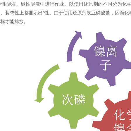
中性溶液
、碱性溶液中进行作业。以使用还原剂的不同分为化学
性、装饰性上都显示出*性。由于使用还原剂次亚磷酸盐，因而化
达标才能排放。