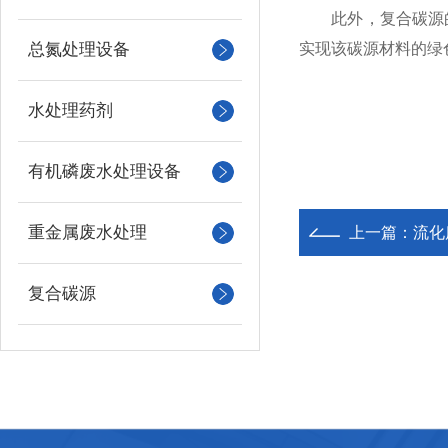
此外，复合碳源的
总氮处理设备
实现该碳源材料的绿
水处理药剂
有机磷废水处理设备
重金属废水处理
上一篇：
流化
复合碳源