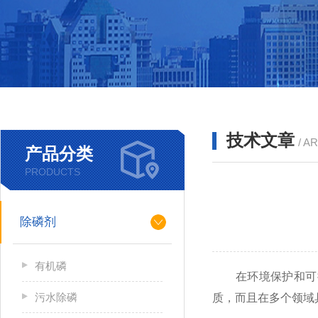
技术文章
/ A
产品分类
PRODUCTS
除磷剂
有机磷
在环境保护和可持
污水除磷
质，而且在多个领域