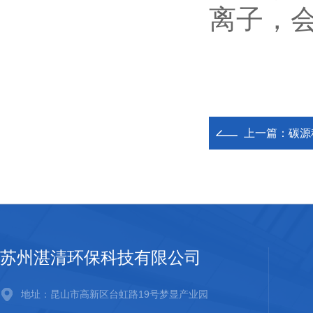
离子，
上一篇：
碳源
苏州湛清环保科技有限公司
地址：昆山市高新区台虹路19号梦显产业园