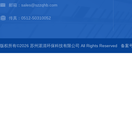
邮箱：sales@szzqhb.com
传真：0512-50310052
版权所有©2026 苏州湛清环保科技有限公司 All Rights Reserved
备案号