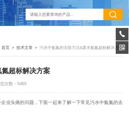
：
首页
>
技术文章
>
污水中氨氮的去除方法&废水氨氮超标解决方案
氨氮超标解决方案
览次数：5465
令企业头痛的问题，下面一起来了解一下常见污水中氨氮的去