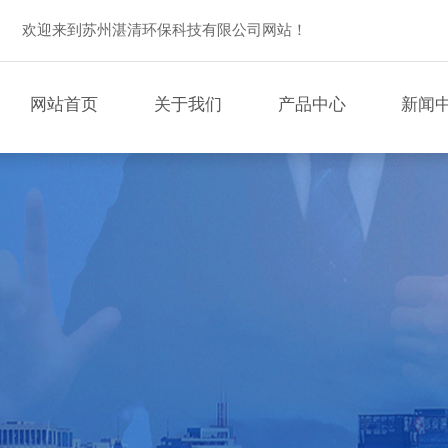
欢迎来到苏州湛清环保科技有限公司网站！
网站首页
关于我们
产品中心
新闻