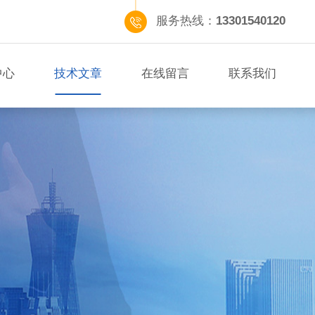
服务热线：
13301540120
中心
技术文章
在线留言
联系我们