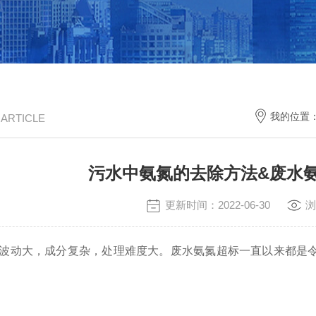
我的位置
/ ARTICLE
污水中氨氮的去除方法&废水
更新时间：2022-06-30
浏
波动大，成分复杂，处理难度大。废水氨氮超标一直以来都是