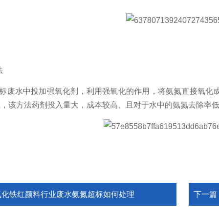
法
标废水中投加强氧化剂，利用强氧化的作用，将氨氮直接氧化
虑，该方法
药剂投入量大，成本较高、且对于水中的氨氮去除率
氧化铁红颜料行业废水氨氮超标如何处理
下一篇