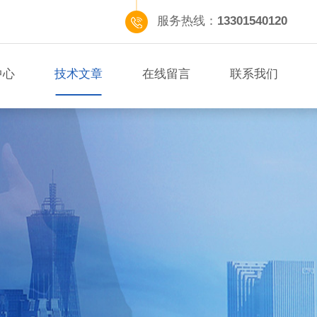
服务热线：
13301540120
中心
技术文章
在线留言
联系我们