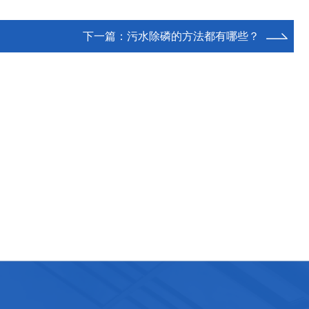
下一篇：
污水除磷的方法都有哪些？