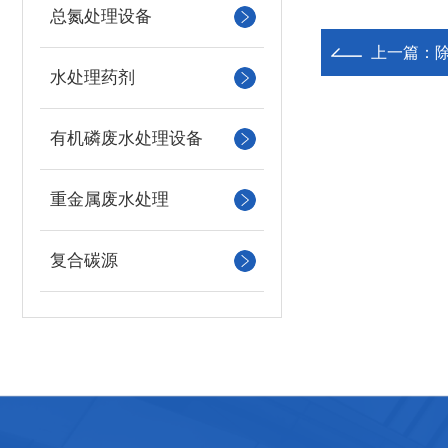
总氮处理设备
上一篇：
水处理药剂
有机磷废水处理设备
重金属废水处理
复合碳源