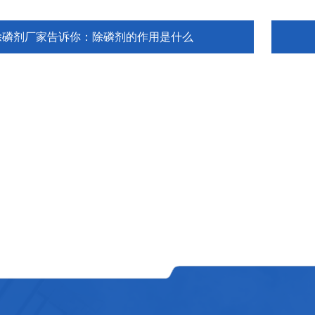
除磷剂厂家告诉你：除磷剂的作用是什么