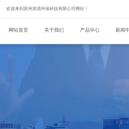
欢迎来到苏州湛清环保科技有限公司网站！
网站首页
关于我们
产品中心
新闻